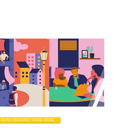
ESPACE RESSOURCE TRAVAIL SOCIAL