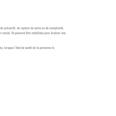
 de précarité, de rupture de soins ou de complexité.
 social. Ils peuvent être mobilisés pour évaluer une
es, lorsque l’état de santé de la personne le