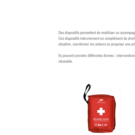
soci
Des dispositifs permettent de mobiliser un accompagn
Ces dispositifs interviennent en complément du droi
situation, coordonner les acteurs ou proposer une pri
Ils peuvent prendre différentes formes : intervention
nécessite.