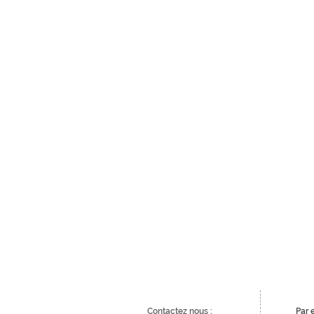
Contactez nous :
Par 