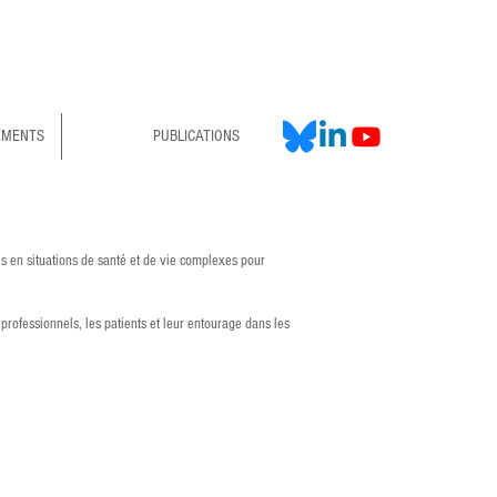
EMENTS
PUBLICATIONS
nes en situations de santé et de vie complexes pour
professionnels, les patients et leur entourage dans les