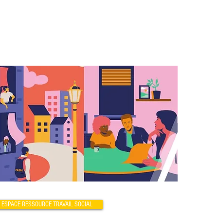
ESPACE RESSOURCE TRAVAIL SOCIAL