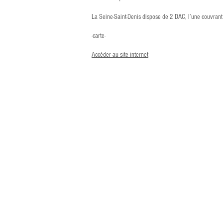
La Seine-Saint-Denis dispose de 2 DAC, l’une couvrant
-carte-
Accéder au site internet