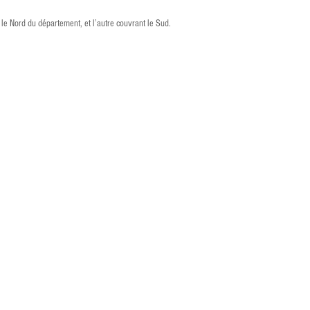
 le Nord du département, et l’autre couvrant le Sud.