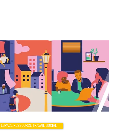
ESPACE RESSOURCE TRAVAIL SOCIAL