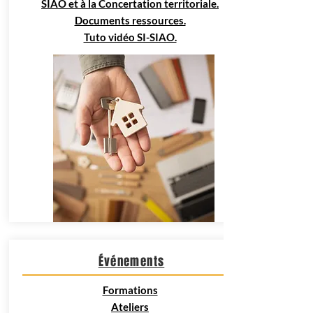
SIAO et
à la Concertation territoriale.
Documents ressources.
Tuto vidéo SI-SIAO.
Événements
Formations
Ateliers