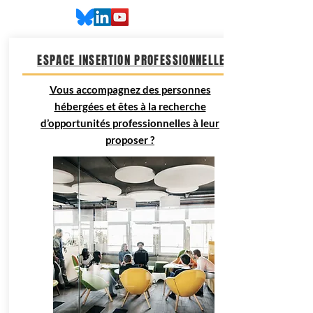
ESPACE INSERTION PROFESSIONNELLE
Vous accompagnez des personnes
hébergées et êtes à la recherche
d’opportunités professionnelles à leur
proposer ?