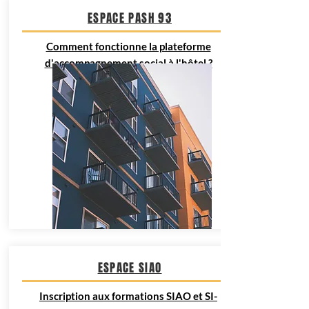
ESPACE PASH 93
Comment fonctionne la plateforme
d'accompagnement social à l'hôtel ?
ESPACE SIAO
Inscription aux formations SIAO et SI-