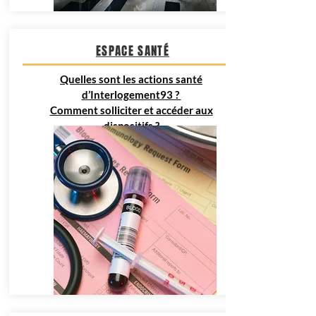
ESPACE SANTÉ
Quelles sont les actions santé
d’Interlogement93 ?
Comment solliciter et accéder aux
dispositifs ?