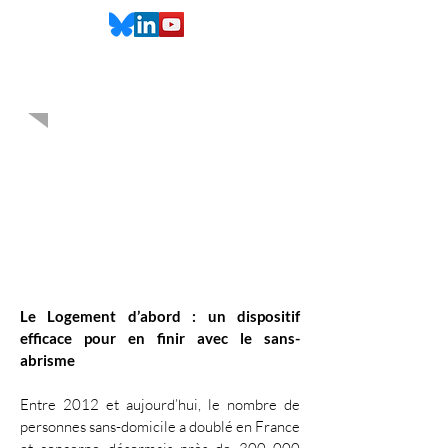
Documentaire
Le Logement d’abord : un dispositif
efficace pour en finir avec le sans-
abrisme
Entre 2012 et aujourd’hui, le nombre de
personnes sans-domicile a doublé en France