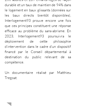
durable et un taux de maintien de 94% dans
le logement en baux glissants (données sur
les baux directs bientôt disponibles),
Interlogement93 prouve encore une fois
que ces principes constituent une réponse
efficace au problème du sans-abrisme. En
2023, Interlogement93 poursuivra le
déploiement de cette philosophie
d’intervention dans le cadre d’un dispositif
financé par le Conseil départemental à
destination du public relevant de sa
compétence.
Un documentaire réalisé par Matthieu
Tregoat.
Vidéos
institutionnelles