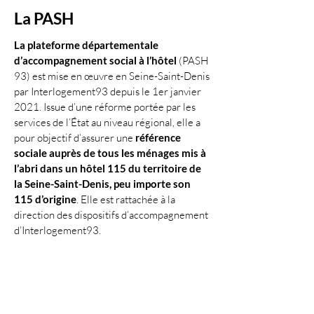
La PASH
La plateforme départementale
d’accompagnement social à l’hôtel
(PASH
93) est mise en œuvre en Seine-Saint-Denis
par Interlogement93 depuis le 1er janvier
2021. Issue d’une réforme portée par les
services de l’État au niveau régional, elle a
pour objectif d’assurer une
référence
sociale auprès de tous les ménages mis à
l’abri dans un hôtel 115 du territoire de
la Seine-Saint-Denis, peu importe son
115 d’origine
. Elle est rattachée à la
direction des dispositifs d’accompagnement
d’Interlogement93.