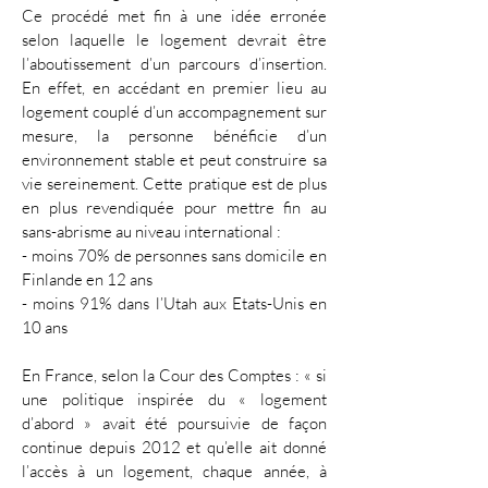
Ce procédé met fin à une idée erronée
selon laquelle le logement devrait être
l’aboutissement d’un parcours d’insertion.
En effet, en accédant en premier lieu au
logement couplé d’un accompagnement sur
mesure, la personne bénéficie d’un
environnement stable et peut construire sa
vie sereinement. Cette pratique est de plus
en plus revendiquée pour mettre fin au
sans-abrisme au niveau international :
- moins 70% de personnes sans domicile en
Finlande en 12 ans
- moins 91% dans l’Utah aux Etats-Unis en
10 ans
En France, selon la Cour des Comptes : « si
une politique inspirée du « logement
d’abord » avait été poursuivie de façon
continue depuis 2012 et qu’elle ait donné
l’accès à un logement, chaque année, à