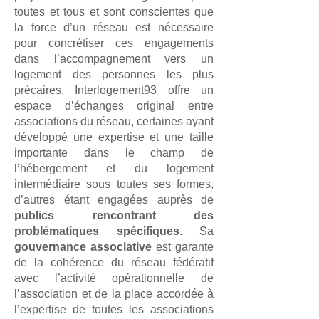
toutes et tous et sont conscientes que
la force d’un réseau est nécessaire
pour concrétiser ces engagements
dans l’accompagnement vers un
logement des personnes les plus
précaires. Interlogement93 offre un
espace d’échanges original entre
associations du réseau, certaines ayant
développé une expertise et une taille
importante dans le champ de
l’hébergement et du logement
intermédiaire sous toutes ses formes,
d’autres étant engagées auprès de
publics rencontrant des
problématiques spécifiques
. Sa
gouvernance associative
est garante
de la cohérence du réseau fédératif
avec l’activité opérationnelle de
l’association et de la place accordée à
l’expertise de toutes les associations