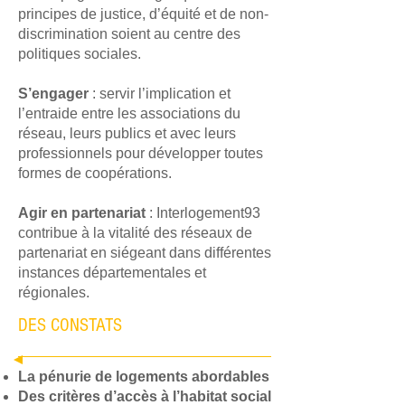
principes de justice, d’équité et de non-
discrimination soient au centre des
politiques sociales.
S’engager
: servir l’implication et
l’entraide entre les associations du
réseau, leurs publics et avec leurs
professionnels pour développer toutes
formes de coopérations.
Agir en partenariat
: Interlogement93
contribue à la vitalité des réseaux de
partenariat en siégeant dans différentes
instances départementales et
régionales.
DES CONSTATS
La pénurie de logements abordables
Des critères d’accès à l’habitat social