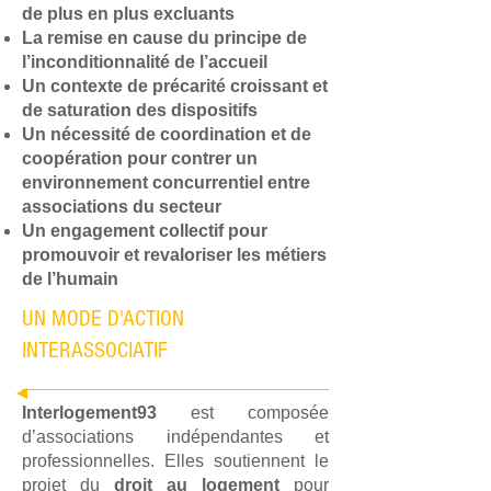
de plus en plus excluants
La remise en cause du principe de
l’inconditionnalité de l’accueil
Un contexte de précarité croissant et
de saturation des dispositifs
Un nécessité de coordination et de
coopération pour contrer un
environnement concurrentiel entre
associations du secteur
Un engagement collectif pour
promouvoir et revaloriser les métiers
de l’humain
UN MODE D'ACTION
INTERASSOCIATIF
Interlogement93
est composée
d’associations indépendantes et
professionnelles. Elles soutiennent le
projet du
droit au logement
pour