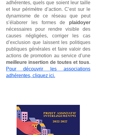
adhérentes, quels que soient leur taille
et leur périmètre d’action. C’est sur le
dynamisme de ce réseau que peut
s’élaborer les formes de
plaidoyer
nécessaires pour rendre visible des
causes négligées, corriger les cas
d’exclusion que laissent les politiques
publiques générales et faire valoir des
actions de promotion au service d’une
meilleure insertion de toutes et tous
.
Pour découvrir les associations
adhérentes, cliquez ici.
Découvrez notre projet associatif