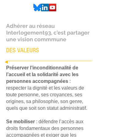
Adhérer au réseau
Interlogement93, c'est partager
une vision commmune
DES VALEURS
Préserver l’inconditionnalité de
l’accueil et la solidarité avec les
personnes accompagnées
:
respecter la dignité et les valeurs de
toute personne, ses croyances, ses
origines, sa philosophie, son genre,
quels que soit son statut administratif.
Se mobiliser
: défendre l’accès aux
droits fondamentaux des personnes
accompagnées et exiger que les