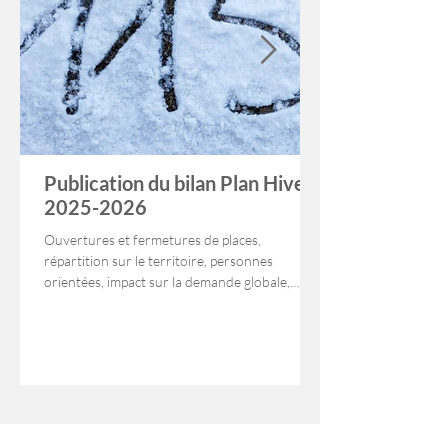
Publication du bilan Plan Hiver
2025-2026
Ouvertures et fermetures de places,
répartition sur le territoire, personnes
orientées, impact sur la demande globale,
difficultés rencontrées... découvrez le bilan du
dernier plan grand froid.