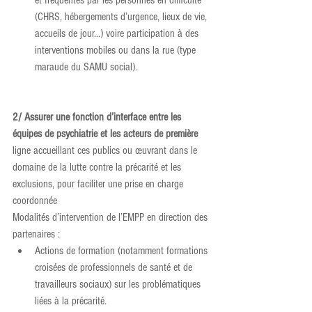
et fréquentés par les personnes en difficulté 
(CHRS, hébergements d’urgence, lieux de vie, 
accueils de jour...) voire participation à des 
interventions mobiles ou dans la rue (type 
maraude du SAMU social).
2/ Assurer une fonction d’interface entre les 
équipes de psychiatrie et les acteurs de première
ligne accueillant ces publics ou œuvrant dans le 
domaine de la lutte contre la précarité et les 
exclusions, pour faciliter une prise en charge 
coordonnée
Modalités d’intervention de l’EMPP en direction des 
partenaires :
Actions de formation (notamment formations 
croisées de professionnels de santé et de 
travailleurs sociaux) sur les problématiques 
liées à la précarité.