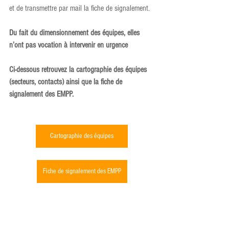
et de transmettre par mail la fiche de signalement.
Du fait du dimensionnement des équipes, elles 
n’ont pas vocation à intervenir en urgence
Ci-dessous retrouvez la cartographie des équipes 
(secteurs, contacts) ainsi que la fiche de 
signalement des EMPP.
Cartographie des équipes
Fiche de signalement des EMPP