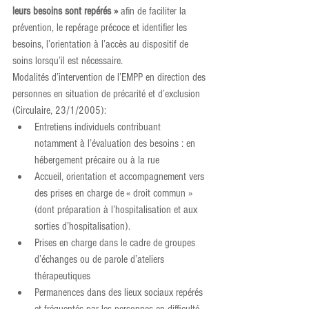
leurs besoins sont repérés »
 afin de faciliter la 
prévention, le repérage précoce et identifier les 
besoins, l’orientation à l’accès au dispositif de 
soins lorsqu’il est nécessaire.
Modalités d’intervention de l’EMPP en direction des 
personnes en situation de précarité et d’exclusion 
(Circulaire, 23/1/2005):
Entretiens individuels contribuant 
notamment à l’évaluation des besoins : en 
hébergement précaire ou à la rue
Accueil, orientation et accompagnement vers 
des prises en charge de « droit commun » 
(dont préparation à l’hospitalisation et aux 
sorties d’hospitalisation).
Prises en charge dans le cadre de groupes 
d’échanges ou de parole d’ateliers 
thérapeutiques
Permanences dans des lieux sociaux repérés 