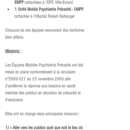
EMPP
 rattachées à l’EPS Ville-Evrard
1 Unité Mobile Psychiatrie Précarité - UMPP
, 
rattachée à l’Hôpital Robert Ballanger
Chacune de ces équipes recouvrent des territoires 
bien définis.
Missions :
Les Équipes Mobiles Psychiatrie Précarité ont été 
mises en place conformément à la circulaire 
n°2005-521 du 23 novembre 2005 afin 
d’améliorer la réponse aux besoins en santé 
mentale des publics en situation de précarité et 
d’exclusion.
Elles ont en charge deux principales missions :
1/ « Aller vers les publics quel que soit le lieu où 