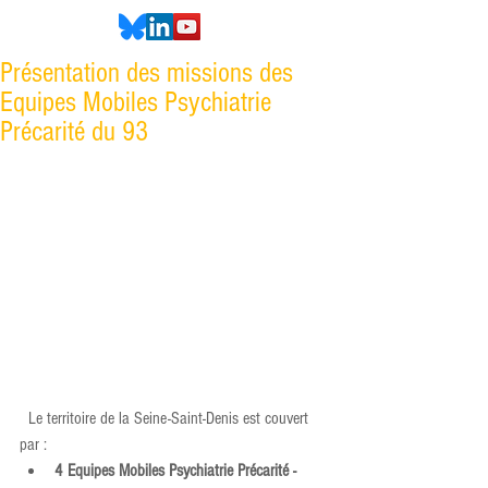
Présentation des missions des
Equipes Mobiles Psychiatrie
Précarité du 93
  Le territoire de la Seine-Saint-Denis est couvert 
par :
4 Equipes Mobiles Psychiatrie Précarité - 