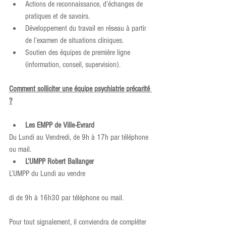
Actions de reconnaissance, d’échanges de 
pratiques et de savoirs.
Développement du travail en réseau à partir 
de l’examen de situations cliniques.
Soutien des équipes de première ligne 
(information, conseil, supervision).
Comment solliciter une équipe psychiatrie précarité 
?
Les EMPP de Ville-Evrard
Du Lundi au Vendredi, de 9h à 17h par téléphone 
ou mail.
L’UMPP Robert Ballanger
L’UMPP du Lundi au vendre
di de 9h à 16h30 par téléphone ou mail.
Pour tout signalement, il conviendra de compléter 