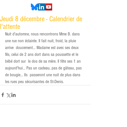
Jeudi 8 décembre - Calendrier de
l'attente
Nuit d'automne, nous rencontrons Mme B. dans 
une rue non éclairée. Il fait nuit, froid, la pluie 
arrive  doucement... Madame est avec ses deux 
fils, celui de 2 ans dort dans sa poussette et le 
bébé dort sur  le dos de sa mère. Il fête ses 1 an 
aujourd'hui... Pas un cadeau, pas de gâteau, pas 
de bougie... Ils  passeront une nuit de plus dans 
les rues peu sécurisantes de St-Denis.