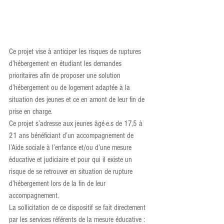
Ce projet vise à anticiper les risques de ruptures 
d’hébergement en étudiant les demandes 
prioritaires afin de proposer une solution 
d’hébergement ou de logement adaptée à la 
situation des jeunes et ce en amont de leur fin de 
prise en charge.
Ce projet s’adresse aux jeunes âgé·e.s de 17,5 à 
21 ans bénéficiant d’un accompagnement de 
l’Aide sociale à l’enfance et/ou d’une mesure 
éducative et judiciaire et pour qui il existe un 
risque de se retrouver en situation de rupture 
d’hébergement lors de la fin de leur 
accompagnement.
La sollicitation de ce dispositif se fait directement 
par les services référents de la mesure éducative : 