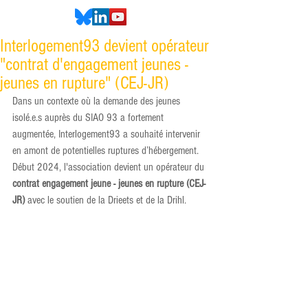
Interlogement93 devient opérateur
"contrat d'engagement jeunes -
jeunes en rupture" (CEJ-JR)
Dans un contexte où la demande des jeunes 
isolé.e.s auprès du SIAO 93 a fortement 
augmentée, Interlogement93 a souhaité intervenir 
en amont de potentielles ruptures d’hébergement. 
Début 2024, l'association devient un opérateur du 
contrat engagement jeune - jeunes en rupture (CEJ-
JR)
 avec le soutien de la Drieets et de la Drihl.