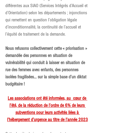
différentes aux SIAO (Services Intégrés d’Accueil et 
d’Orientation) selon les départements ; injonctions 
qui remettent en question l’obligation légale 
d’inconditionnalité, la continuité de l’accueil et 
l’équité de traitement de la demande.
Nous refusons collectivement cette « priorisation » 
demandée des personnes en situation de 
vulnérabilité qui conduit à laisser en situation de 
rue des femmes avec enfants, des personnes 
isolées fragilisées… sur la simple base d’un diktat 
budgétaire !
Les associations ont été informées, au  cœur de 
l’été, de la réduction de l’ordre de 6% de leurs 
subventions pour leurs activités liées à 
l’hébergement d’urgence au titre de l’année 2023