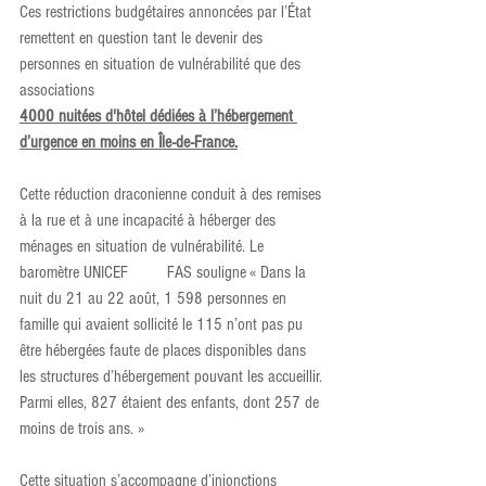
Ces restrictions budgétaires annoncées par l’État 
remettent en question tant le devenir des 
personnes en situation de vulnérabilité que des 
associations 
4000 nuitées d'hôtel dédiées à l’hébergement 
d’urgence en moins en Île-de-France.
Cette réduction draconienne conduit à des remises 
à la rue et à une incapacité à héberger des 
ménages en situation de vulnérabilité. Le 
baromètre UNICEF         FAS souligne « Dans la 
nuit du 21 au 22 août, 1 598 personnes en 
famille qui avaient sollicité le 115 n’ont pas pu 
être hébergées faute de places disponibles dans 
les structures d’hébergement pouvant les accueillir. 
Parmi elles, 827 étaient des enfants, dont 257 de 
moins de trois ans. » 
Cette situation s’accompagne d’injonctions 