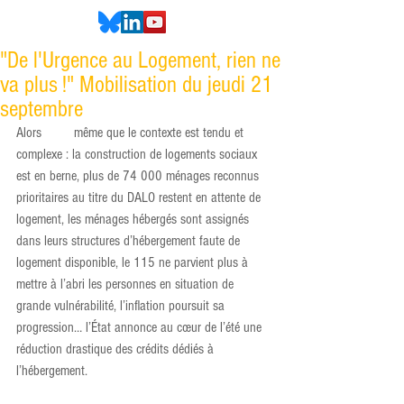
"De l'Urgence au Logement, rien ne
va plus !" Mobilisation du jeudi 21
septembre
Alors         même que le contexte est tendu et 
complexe : la construction de logements sociaux 
est en berne, plus de 74 000 ménages reconnus 
prioritaires au titre du DALO restent en attente de 
logement, les ménages hébergés sont assignés 
dans leurs structures d’hébergement faute de 
logement disponible, le 115 ne parvient plus à 
mettre à l’abri les personnes en situation de 
grande vulnérabilité, l’inflation poursuit sa 
progression… l’État annonce au cœur de l’été une 
réduction drastique des crédits dédiés à 
l’hébergement.