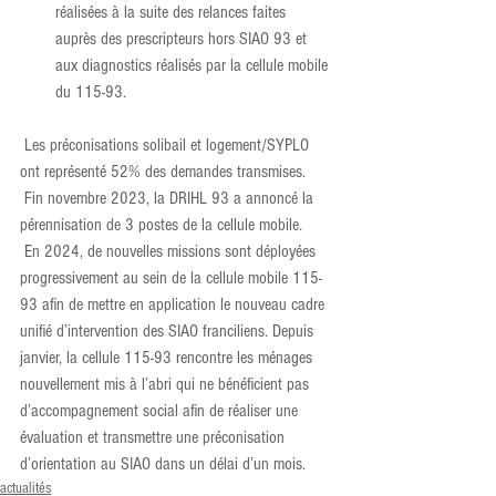
réalisées à la suite des relances faites 
auprès des prescripteurs hors SIAO 93 et 
aux diagnostics réalisés par la cellule mobile 
du 115-93.
 Les préconisations solibail et logement/SYPLO 
ont représenté 52% des demandes transmises.
 Fin novembre 2023, la DRIHL 93 a annoncé la 
pérennisation de 3 postes de la cellule mobile.
 En 2024, de nouvelles missions sont déployées 
progressivement au sein de la cellule mobile 115-
93 afin de mettre en application le nouveau cadre 
unifié d’intervention des SIAO franciliens. Depuis 
janvier, la cellule 115-93 rencontre les ménages 
nouvellement mis à l’abri qui ne bénéficient pas 
d’accompagnement social afin de réaliser une 
évaluation et transmettre une préconisation 
d’orientation au SIAO dans un délai d’un mois.
actualités