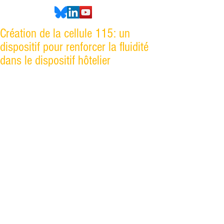
Création de la cellule 115: un
dispositif pour renforcer la fluidité
dans le dispositif hôtelier