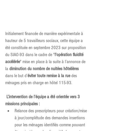
Initialement financée de manière expérimentale à 
hauteur de 5 travailleurs sociaux, cette équipe a 
été constituée en septembre 2023 sur proposition 
du SIAO-93 dans le cadre de "
l'opération fluidité 
accélérée
" mise en place à la suite à l’annonce de 
la 
diminution du nombre de nuitées hôtelières
dans le but d’
éviter toute remise à la rue 
des 
ménages pris en charge en hôtel 115-93.
 L’intervention de l’équipe a été orientée vers 3 
missions principales :
Relance des prescripteurs pour création/mise 
à jour/complétude des demandes insertions 
pour les ménages identifiés comme pouvant 