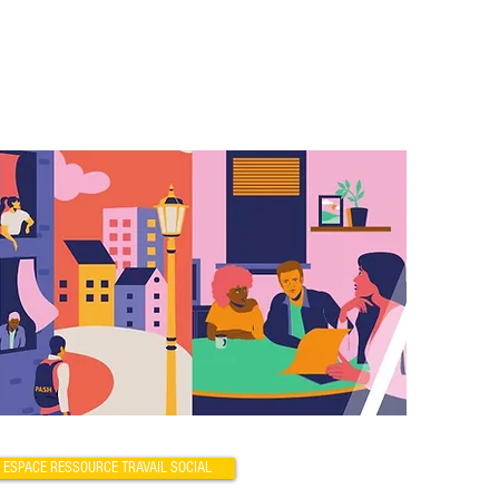
ESPACE RESSOURCE TRAVAIL SOCIAL