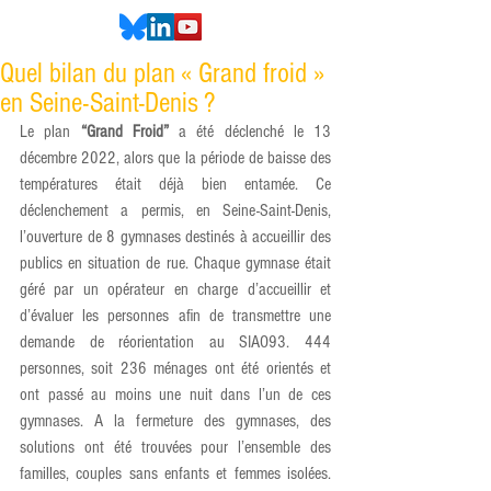
Quel bilan du plan « Grand froid »
en Seine-Saint-Denis ?
Le plan 
“Grand Froid”
 a été déclenché le 13 
décembre 2022, alors que la période de baisse des 
températures était déjà bien entamée. Ce 
déclenchement a permis, en Seine-Saint-Denis, 
l’ouverture de 8 gymnases destinés à accueillir des 
publics en situation de rue. Chaque gymnase était 
géré par un opérateur en charge d’accueillir et 
d’évaluer les personnes afin de transmettre une 
demande de réorientation au SIAO93. 444 
personnes, soit 236 ménages ont été orientés et 
ont passé au moins une nuit dans l’un de ces 
gymnases. A la fermeture des gymnases, des 
solutions ont été trouvées pour l’ensemble des 
familles, couples sans enfants et femmes isolées. 