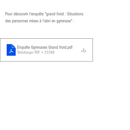
Pour découvrir l'enquête "grand froid : Situations 
des personnes mises à l'abri en gymnase" : 
Enquête Gymnases Grand froid
.pdf
Télécharger PDF • 222KB