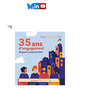
Rapport d'activité