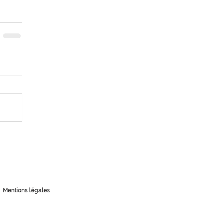
Mentions légales