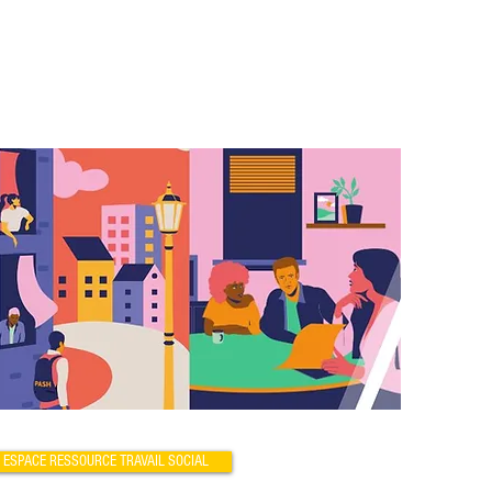
ESPACE RESSOURCE TRAVAIL SOCIAL