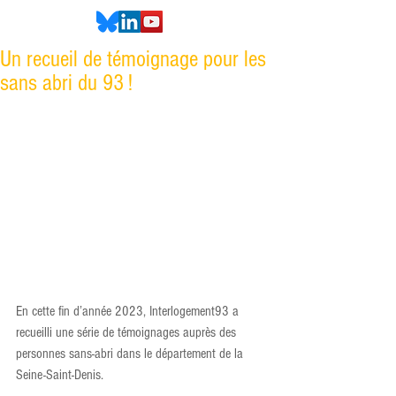
Un recueil de témoignage pour les
sans abri du 93 !
En cette fin d’année 2023, Interlogement93 a 
recueilli une série de témoignages auprès des 
personnes sans-abri dans le département de la 
Seine-Saint-Denis.